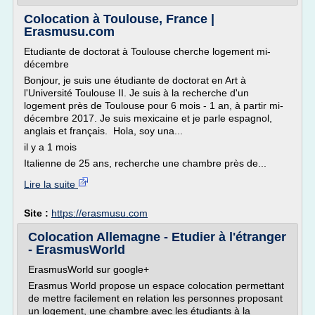
Colocation à Toulouse, France |
Erasmusu.com
Etudiante de doctorat à Toulouse cherche logement mi-
décembre
Bonjour, je suis une étudiante de doctorat en Art à
l'Université Toulouse II. Je suis à la recherche d'un
logement près de Toulouse pour 6 mois - 1 an, à partir mi-
décembre 2017. Je suis mexicaine et je parle espagnol,
anglais et français. Hola, soy una...
il y a 1 mois
Italienne de 25 ans, recherche une chambre près de...
Lire la suite
Site :
https://erasmusu.com
Colocation Allemagne - Etudier à l'étranger
- ErasmusWorld
ErasmusWorld sur google+
Erasmus World propose un espace colocation permettant
de mettre facilement en relation les personnes proposant
un logement, une chambre avec les étudiants à la