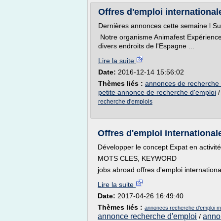
Offres d'emploi internationale
Dernières annonces cette semaine l Suite 
Notre organisme Animafest Expérience 
divers endroits de l'Espagne ...
Lire la suite
Date:
2016-12-14 15:56:02
Thèmes liés :
annonces de recherche d
petite annonce de recherche d'emploi
recherche d'emplois
Offres d'emploi internationale
Développer le concept Expat en activité
MOTS CLES, KEYWORD
jobs abroad offres d'emploi international
Lire la suite
Date:
2017-04-26 16:49:40
Thèmes liés :
annonces recherche d'emploi 
annonce recherche d'emploi
anno
/