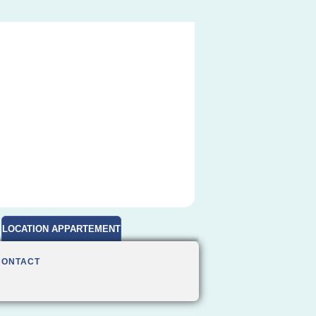
LOCATION APPARTEMENT
MEUBLE
CONTACT