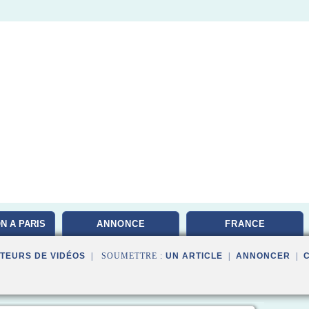
N A PARIS
ANNONCE
FRANCE
TEURS DE VIDÉOS
| SOUMETTRE :
UN ARTICLE
|
ANNONCER
|