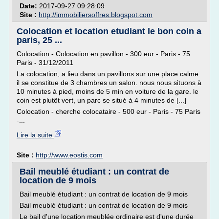
Date:
2017-09-27 09:28:09
Site :
http://immobiliersoffres.blogspot.com
Colocation et location etudiant le bon coin a
paris, 25 ...
Colocation - Colocation en pavillon - 300 eur - Paris - 75
Paris - 31/12/2011
La colocation, a lieu dans un pavillons sur une place calme.
il se constitue de 3 chambres un salon. nous nous situons à
10 minutes à pied, moins de 5 min en voiture de la gare. le
coin est plutôt vert, un parc se situé à 4 minutes de [...]
Colocation - cherche colocataire - 500 eur - Paris - 75 Paris
-...
Lire la suite
Site :
http://www.eostis.com
Bail meublé étudiant : un contrat de
location de 9 mois
Bail meublé étudiant : un contrat de location de 9 mois
Bail meublé étudiant : un contrat de location de 9 mois
Le bail d'une location meublée ordinaire est d'une durée