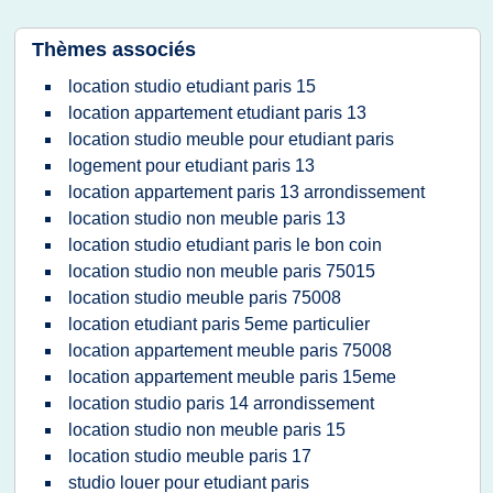
Thèmes associés
location studio etudiant paris 15
location appartement etudiant paris 13
location studio meuble pour etudiant paris
logement pour etudiant paris 13
location appartement paris 13 arrondissement
location studio non meuble paris 13
location studio etudiant paris le bon coin
location studio non meuble paris 75015
location studio meuble paris 75008
location etudiant paris 5eme particulier
location appartement meuble paris 75008
location appartement meuble paris 15eme
location studio paris 14 arrondissement
location studio non meuble paris 15
location studio meuble paris 17
studio louer pour etudiant paris