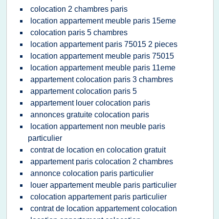
colocation 2 chambres paris
location appartement meuble paris 15eme
colocation paris 5 chambres
location appartement paris 75015 2 pieces
location appartement meuble paris 75015
location appartement meuble paris 11eme
appartement colocation paris 3 chambres
appartement colocation paris 5
appartement louer colocation paris
annonces gratuite colocation paris
location appartement non meuble paris
particulier
contrat de location en colocation gratuit
appartement paris colocation 2 chambres
annonce colocation paris particulier
louer appartement meuble paris particulier
colocation appartement paris particulier
contrat de location appartement colocation