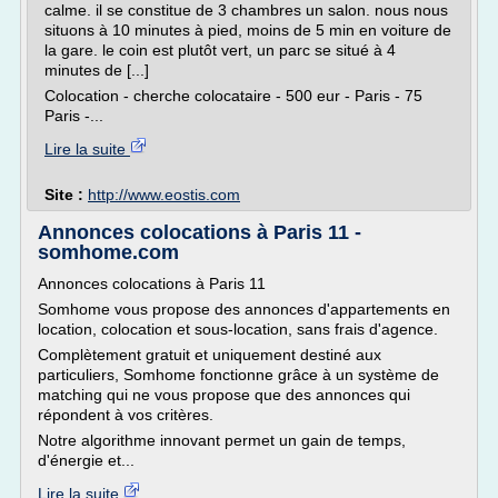
calme. il se constitue de 3 chambres un salon. nous nous
situons à 10 minutes à pied, moins de 5 min en voiture de
la gare. le coin est plutôt vert, un parc se situé à 4
minutes de [...]
Colocation - cherche colocataire - 500 eur - Paris - 75
Paris -...
Lire la suite
Site :
http://www.eostis.com
Annonces colocations à Paris 11 -
somhome.com
Annonces colocations à Paris 11
Somhome vous propose des annonces d'appartements en
location, colocation et sous-location, sans frais d'agence.
Complètement gratuit et uniquement destiné aux
particuliers, Somhome fonctionne grâce à un système de
matching qui ne vous propose que des annonces qui
répondent à vos critères.
Notre algorithme innovant permet un gain de temps,
d'énergie et...
Lire la suite