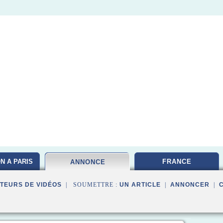
N A PARIS
FRANCE
ANNONCE
TEURS DE VIDÉOS
| SOUMETTRE :
UN ARTICLE
|
ANNONCER
|