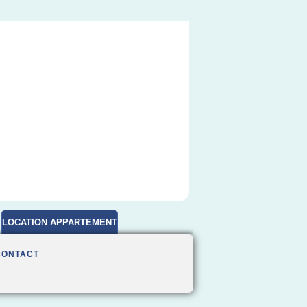
LOCATION APPARTEMENT
MEUBLE
CONTACT