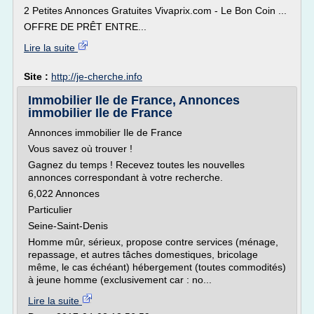
2 Petites Annonces Gratuites Vivaprix.com - Le Bon Coin ...
OFFRE DE PRÊT ENTRE...
Lire la suite
Site :
http://je-cherche.info
Immobilier Ile de France, Annonces
immobilier Ile de France
Annonces immobilier Ile de France
Vous savez où trouver !
Gagnez du temps ! Recevez toutes les nouvelles
annonces correspondant à votre recherche.
6,022 Annonces
Particulier
Seine-Saint-Denis
Homme mûr, sérieux, propose contre services (ménage,
repassage, et autres tâches domestiques, bricolage
même, le cas échéant) hébergement (toutes commodités)
à jeune homme (exclusivement car : no...
Lire la suite