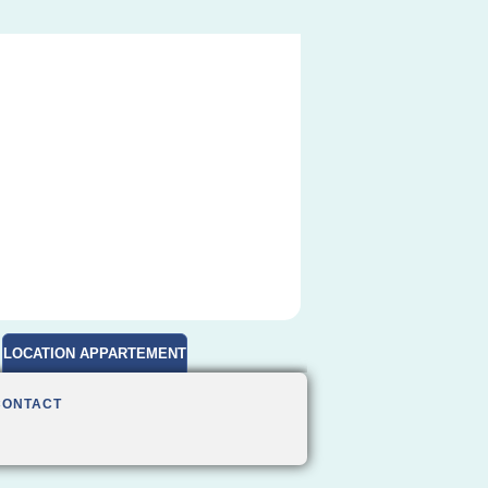
LOCATION APPARTEMENT
MEUBLE
CONTACT