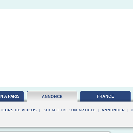
N A PARIS
FRANCE
ANNONCE
TEURS DE VIDÉOS
| SOUMETTRE :
UN ARTICLE
|
ANNONCER
|