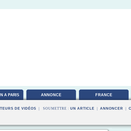
N A PARIS
ANNONCE
FRANCE
TEURS DE VIDÉOS
| SOUMETTRE :
UN ARTICLE
|
ANNONCER
|