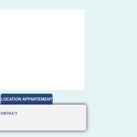
LOCATION APPARTEMENT
MEUBLE
CONTACT