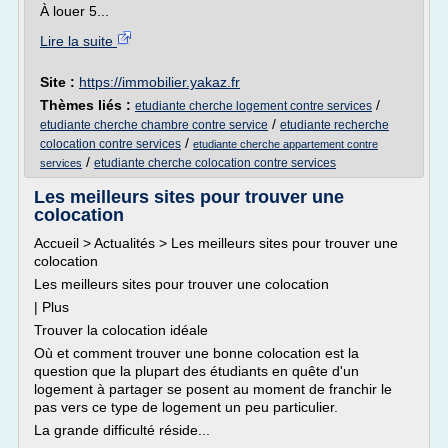
À louer 5...
Lire la suite
Site :
https://immobilier.yakaz.fr
Thèmes liés :
/
etudiante cherche logement contre services
/
etudiante cherche chambre contre service
etudiante recherche
/
colocation contre services
etudiante cherche appartement contre
/
etudiante cherche colocation contre services
services
Les meilleurs sites pour trouver une
colocation
Accueil > Actualités > Les meilleurs sites pour trouver une
colocation
Les meilleurs sites pour trouver une colocation
| Plus
Trouver la colocation idéale
Où et comment trouver une bonne colocation est la
question que la plupart des étudiants en quête d'un
logement à partager se posent au moment de franchir le
pas vers ce type de logement un peu particulier.
La grande difficulté réside...