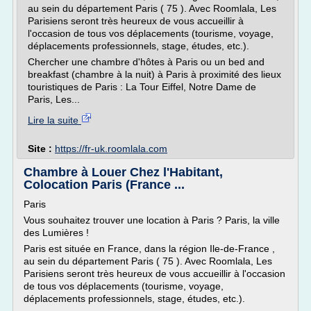
au sein du département Paris ( 75 ). Avec Roomlala, Les
Parisiens seront très heureux de vous accueillir à
l'occasion de tous vos déplacements (tourisme, voyage,
déplacements professionnels, stage, études, etc.).
Chercher une chambre d'hôtes à Paris ou un bed and
breakfast (chambre à la nuit) à Paris à proximité des lieux
touristiques de Paris : La Tour Eiffel, Notre Dame de
Paris, Les...
Lire la suite
Site :
https://fr-uk.roomlala.com
Chambre à Louer Chez l'Habitant,
Colocation Paris (France ...
Paris
Vous souhaitez trouver une location à Paris ? Paris, la ville
des Lumières !
Paris est située en France, dans la région Ile-de-France ,
au sein du département Paris ( 75 ). Avec Roomlala, Les
Parisiens seront très heureux de vous accueillir à l'occasion
de tous vos déplacements (tourisme, voyage,
déplacements professionnels, stage, études, etc.).