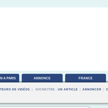
N A PARIS
ANNONCE
FRANCE
TEURS DE VIDÉOS
| SOUMETTRE :
UN ARTICLE
|
ANNONCER
|