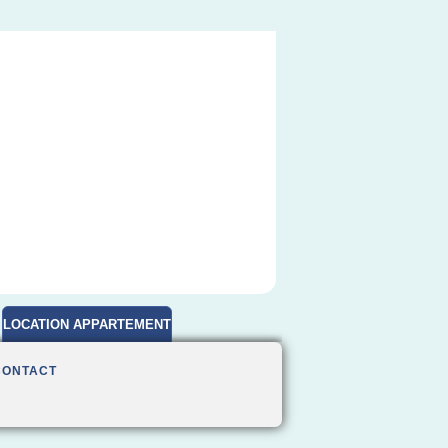
LOCATION APPARTEMENT
MEUBLE
CONTACT