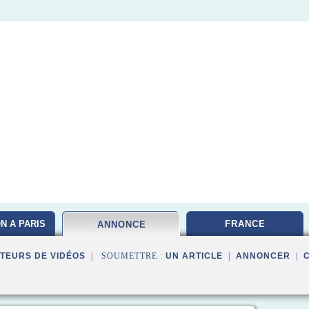
N A PARIS
FRANCE
ANNONCE
TEURS DE VIDÉOS
| SOUMETTRE :
UN ARTICLE
|
ANNONCER
|