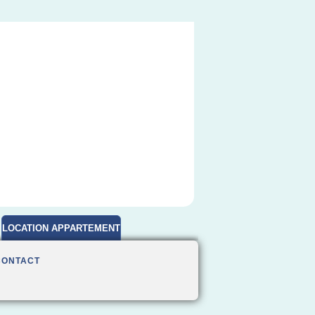
LOCATION APPARTEMENT
MEUBLE
CONTACT