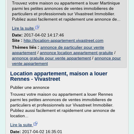
Trouvez votre maison ou appartement a louer Martinique
parmi les petites annonces de ventes immobilieres de
particuliers et professionnels sur Vivastreet Immobilier.
Publiez aussi facilement et rapidement une annonce de...
Lire la suite
Date:
2017-04-02 14:17:46
Site :
http://location-appartement.vivastreet.com
Thèmes liés :
annonce de particulier pour vente
appartement
/
annonce location appartement gratuite
/
annonce gratuite pour vente appartement
/
annonce pour
vente appartement
Location appartement, maison a louer
Rennes - Vivastreet
Publier une annonce
Trouvez votre maison ou appartement a louer Rennes
parmi les petites annonces de ventes immobilieres de
particuliers et professionnels sur Vivastreet Immobilier.
Publiez aussi facilement et rapidement une annonce de
location...
Lire la suite
Date:
2017-04-02 16:35:01