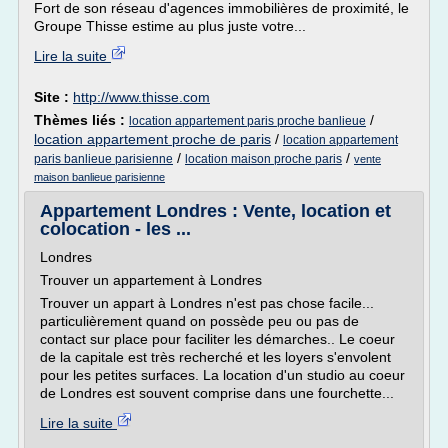
Fort de son réseau d'agences immobilières de proximité, le
Groupe Thisse estime au plus juste votre...
Lire la suite
Site :
http://www.thisse.com
Thèmes liés :
/
location appartement paris proche banlieue
location appartement proche de paris
/
location appartement
/
/
paris banlieue parisienne
location maison proche paris
vente
maison banlieue parisienne
Appartement Londres : Vente, location et
colocation - les ...
Londres
Trouver un appartement à Londres
Trouver un appart à Londres n'est pas chose facile...
particulièrement quand on possède peu ou pas de
contact sur place pour faciliter les démarches.. Le coeur
de la capitale est très recherché et les loyers s'envolent
pour les petites surfaces. La location d'un studio au coeur
de Londres est souvent comprise dans une fourchette...
Lire la suite