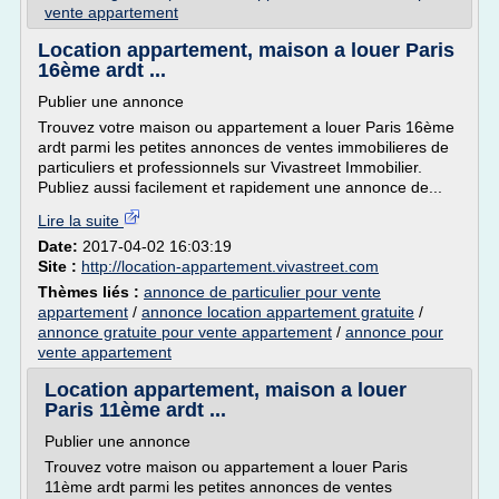
vente appartement
Location appartement, maison a louer Paris
16ème ardt ...
Publier une annonce
Trouvez votre maison ou appartement a louer Paris 16ème
ardt parmi les petites annonces de ventes immobilieres de
particuliers et professionnels sur Vivastreet Immobilier.
Publiez aussi facilement et rapidement une annonce de...
Lire la suite
Date:
2017-04-02 16:03:19
Site :
http://location-appartement.vivastreet.com
Thèmes liés :
annonce de particulier pour vente
appartement
/
annonce location appartement gratuite
/
annonce gratuite pour vente appartement
/
annonce pour
vente appartement
Location appartement, maison a louer
Paris 11ème ardt ...
Publier une annonce
Trouvez votre maison ou appartement a louer Paris
11ème ardt parmi les petites annonces de ventes