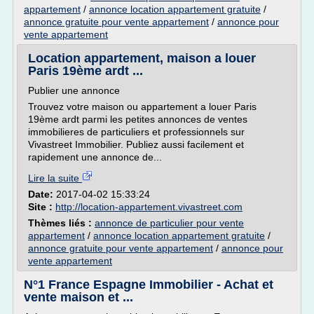
appartement
/
annonce location appartement gratuite
/
annonce gratuite pour vente appartement
/
annonce pour
vente appartement
Location appartement, maison a louer
Paris 19ème ardt ...
Publier une annonce
Trouvez votre maison ou appartement a louer Paris
19ème ardt parmi les petites annonces de ventes
immobilieres de particuliers et professionnels sur
Vivastreet Immobilier. Publiez aussi facilement et
rapidement une annonce de...
Lire la suite
Date:
2017-04-02 15:33:24
Site :
http://location-appartement.vivastreet.com
Thèmes liés :
annonce de particulier pour vente
appartement
/
annonce location appartement gratuite
/
annonce gratuite pour vente appartement
/
annonce pour
vente appartement
N°1 France Espagne Immobilier - Achat et
vente maison et ...