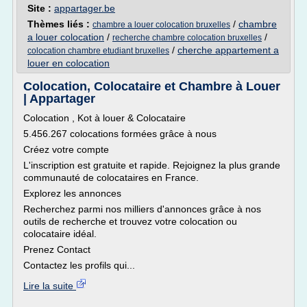
Site :
appartager.be
Thèmes liés :
/
chambre
chambre a louer colocation bruxelles
a louer colocation
/
/
recherche chambre colocation bruxelles
/
cherche appartement a
colocation chambre etudiant bruxelles
louer en colocation
Colocation, Colocataire et Chambre à Louer
| Appartager
Colocation , Kot à louer & Colocataire
5.456.267 colocations formées grâce à nous
Créez votre compte
L'inscription est gratuite et rapide. Rejoignez la plus grande
communauté de colocataires en France.
Explorez les annonces
Recherchez parmi nos milliers d'annonces grâce à nos
outils de recherche et trouvez votre colocation ou
colocataire idéal.
Prenez Contact
Contactez les profils qui...
Lire la suite