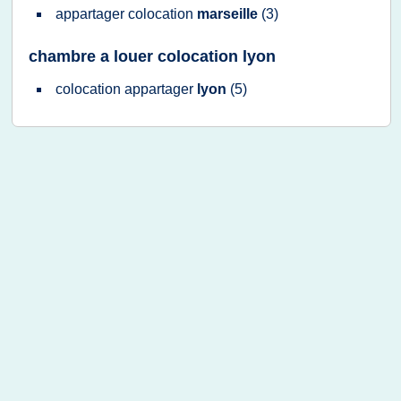
appartager colocation
marseille
(3)
chambre a louer colocation lyon
colocation appartager
lyon
(5)