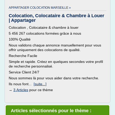
APPARTAGER COLOCATION MARSEILLE »
Colocation, Colocataire & Chambre à Louer
| Appartager
Colocation , Colocataire & chambre à louer
5 456 267 colocations formées grâce à nous
100% Qualité
Nous validons chaque annonce manuellement pour vous
offrir uniquement des colocations de qualité.
Recherche Facile
Simple et rapide. Créez en quelques secondes votre profil
de recherche personnalisé.
Service Client 24/7
Nous sommes là pour vous aider dans votre recherche.
Ils nous font...
[suite...]
→
3 Articles
pour ce thème
Articles sélectionnés pour le thème :