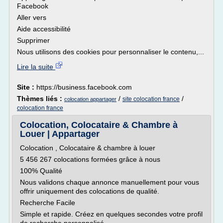
Facebook
Aller vers
Aide accessibilité
Supprimer
Nous utilisons des cookies pour personnaliser le contenu,...
Lire la suite
Site :
https://business.facebook.com
Thèmes liés :
/
/
site colocation france
colocation appartager
colocation france
Colocation, Colocataire & Chambre à
Louer | Appartager
Colocation , Colocataire & chambre à louer
5 456 267 colocations formées grâce à nous
100% Qualité
Nous validons chaque annonce manuellement pour vous
offrir uniquement des colocations de qualité.
Recherche Facile
Simple et rapide. Créez en quelques secondes votre profil