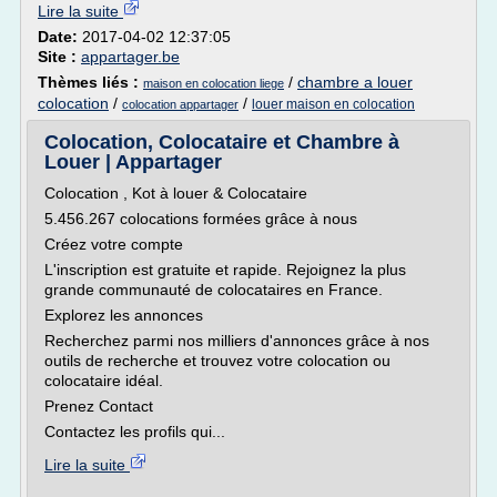
Lire la suite
Date:
2017-04-02 12:37:05
Site :
appartager.be
Thèmes liés :
/
chambre a louer
maison en colocation liege
colocation
/
/
louer maison en colocation
colocation appartager
Colocation, Colocataire et Chambre à
Louer | Appartager
Colocation , Kot à louer & Colocataire
5.456.267 colocations formées grâce à nous
Créez votre compte
L'inscription est gratuite et rapide. Rejoignez la plus
grande communauté de colocataires en France.
Explorez les annonces
Recherchez parmi nos milliers d'annonces grâce à nos
outils de recherche et trouvez votre colocation ou
colocataire idéal.
Prenez Contact
Contactez les profils qui...
Lire la suite